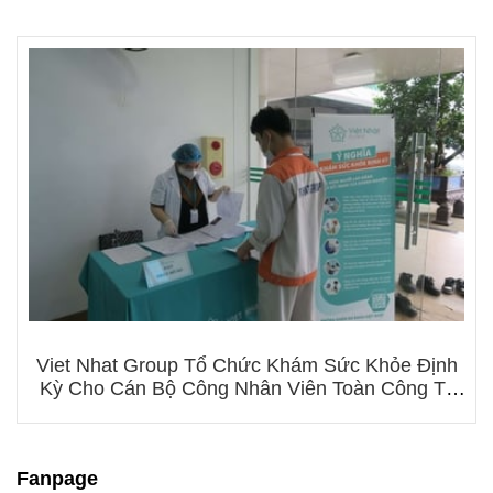
Viet Nhat Group Tổ Chức Khám Sức Khỏe Định
Kỳ Cho Cán Bộ Công Nhân Viên Toàn Công Ty
Năm 2022
Fanpage