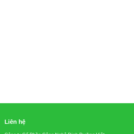
Liên hệ