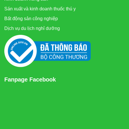
Sán xuất và kinh doanh thuốc thú y
Bất động sản công nghiệp
Dịch vụ du lịch nghỉ dưỡng
Fanpage Facebook